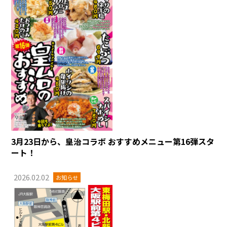
3月23日から、皇治コラボ おすすめメニュー第16弾スタ
ート！
2026.02.02
お知らせ