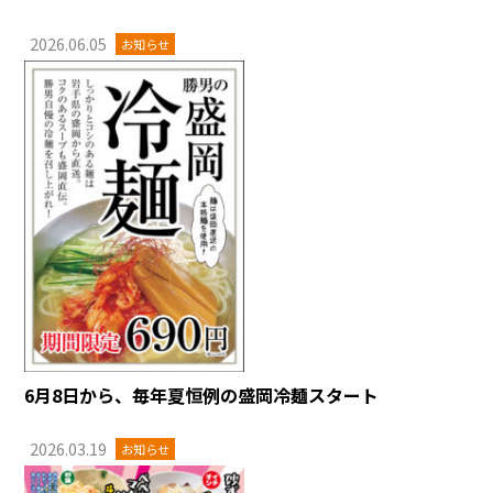
2026.06.05
お知らせ
6月8日から、毎年夏恒例の盛岡冷麺スタート
2026.03.19
お知らせ