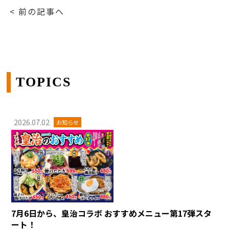
< 前の記事へ
TOPICS
2026.07.02
お知らせ
7月6日から、皇治コラボ おすすめメニュー第17弾スタ
ート！