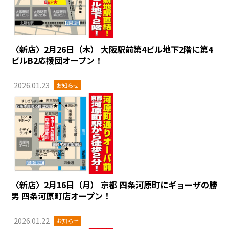
〈新店〉2月26日（木） 大阪駅前第4ビル地下2階に第4
ビルB2応援団オープン！
2026.01.23
お知らせ
〈新店〉2月16日（月） 京都 四条河原町にギョーザの勝
男 四条河原町店オープン！
2026.01.22
お知らせ