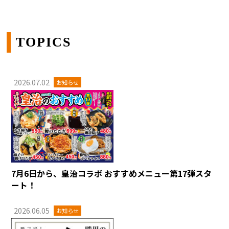
TOPICS
2026.07.02
お知らせ
7月6日から、皇治コラボ おすすめメニュー第17弾スタ
ート！
2026.06.05
お知らせ