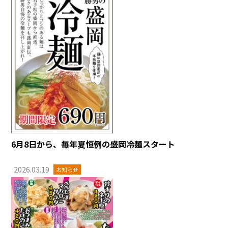
6月8日から、毎年夏恒例の盛岡冷麺スタート
2026.03.19
お知らせ