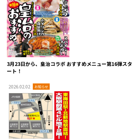
3月23日から、皇治コラボ おすすめメニュー第16弾スタ
ート！
2026.02.02
お知らせ