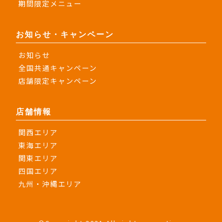
期間限定メニュー
お知らせ・キャンペーン
お知らせ
全国共通キャンペーン
店舗限定キャンペーン
店舗情報
関西エリア
東海エリア
関東エリア
四国エリア
九州・沖縄エリア