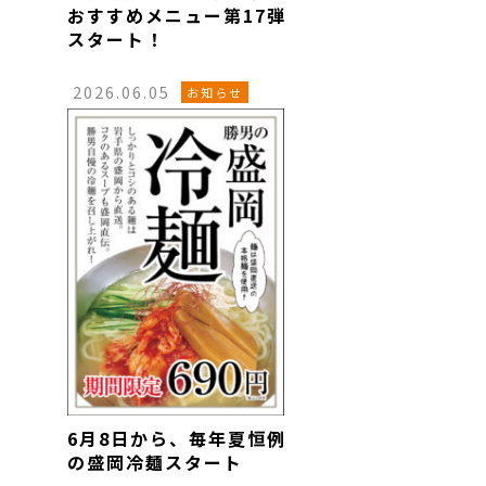
おすすめメニュー第17弾
スタート！
2026.06.05
お知らせ
6月8日から、毎年夏恒例
の盛岡冷麺スタート