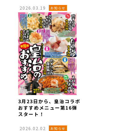
2026.03.19
お知らせ
3月23日から、皇治コラボ
おすすめメニュー第16弾
スタート！
2026.02.02
お知らせ