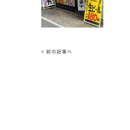
< 前の記事へ