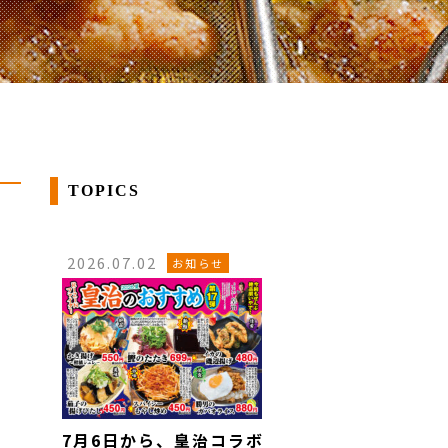
TOPICS
2026.07.02
お知らせ
7月6日から、皇治コラボ