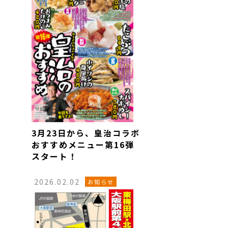
3月23日から、皇治コラボ
おすすめメニュー第16弾
スタート！
2026.02.02
お知らせ