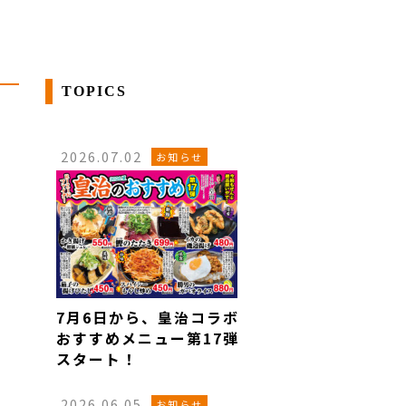
TOPICS
2026.07.02
お知らせ
7月6日から、皇治コラボ
おすすめメニュー第17弾
スタート！
2026.06.05
お知らせ