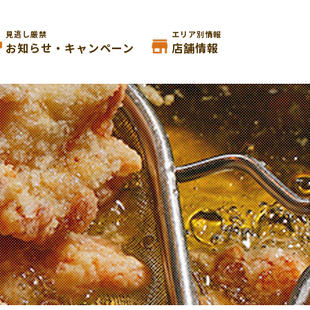
見逃し厳禁
エリア別情報
お知らせ・キャンペーン
店舗情報