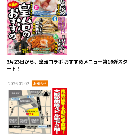
3月23日から、皇治コラボ おすすめメニュー第16弾スタ
ート！
2026.02.02
お知らせ