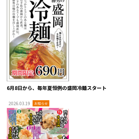
6月8日から、毎年夏恒例の盛岡冷麺スタート
2026.03.19
お知らせ