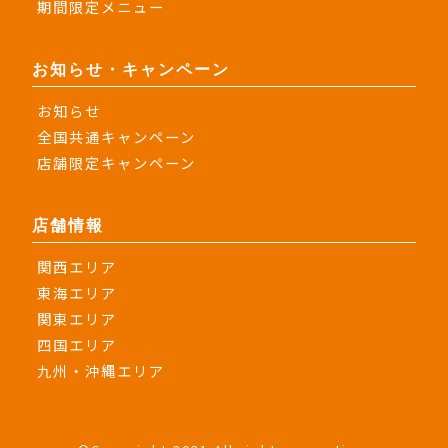
期間限定メニュー
お知らせ・キャンペーン
お知らせ
全国共通キャンペーン
店舗限定キャンペーン
店舗情報
関西エリア
東海エリア
関東エリア
四国エリア
九州・沖縄エリア