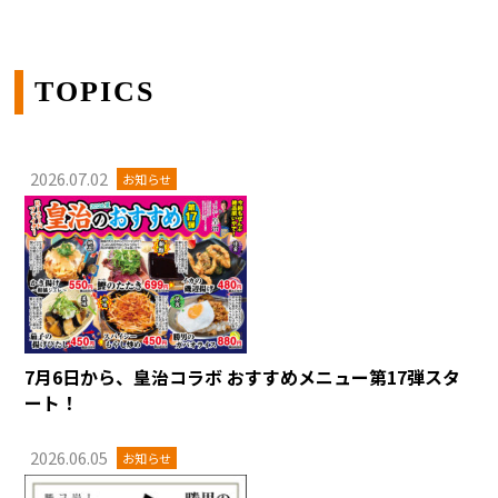
TOPICS
2026.07.02
お知らせ
7月6日から、皇治コラボ おすすめメニュー第17弾スタ
ート！
2026.06.05
お知らせ