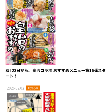
3月23日から、皇治コラボ おすすめメニュー第16弾スタ
ート！
2026.02.02
お知らせ