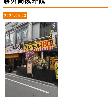
勝男高槻外観
2024.05.23