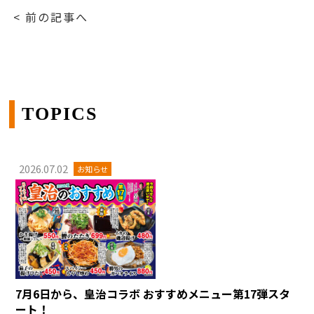
< 前の記事へ
TOPICS
2026.07.02
お知らせ
7月6日から、皇治コラボ おすすめメニュー第17弾スタ
ート！