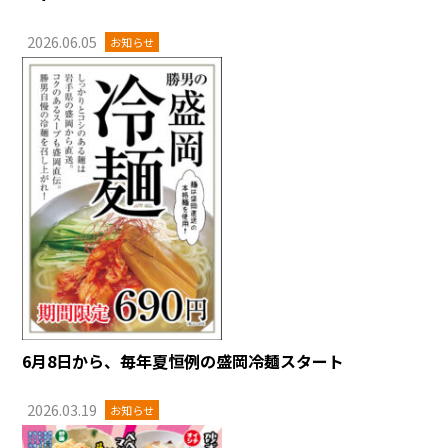
2026.06.05
お知らせ
6月8日から、毎年夏恒例の盛岡冷麺スタート
2026.03.19
お知らせ