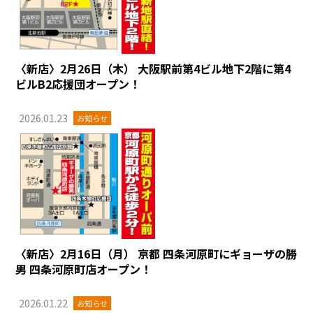
〈新店〉2月26日（木） 大阪駅前第4ビル地下2階に第4
ビルB2応援団オープン！
2026.01.23
お知らせ
〈新店〉2月16日（月） 京都 四条河原町にギョーザの勝
男 四条河原町店オープン！
2026.01.22
お知らせ