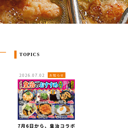
TOPICS
2026.07.02
お知らせ
7月6日から、皇治コラボ