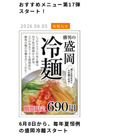
おすすめメニュー第17弾
スタート！
2026.06.05
お知らせ
6月8日から、毎年夏恒例
の盛岡冷麺スタート