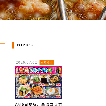
TOPICS
2026.07.02
お知らせ
7月6日から、皇治コラボ