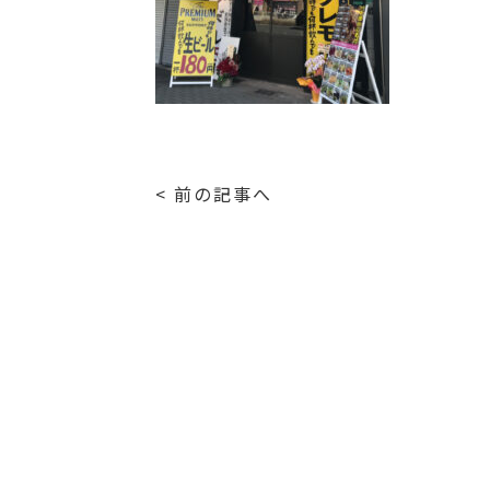
< 前の記事へ