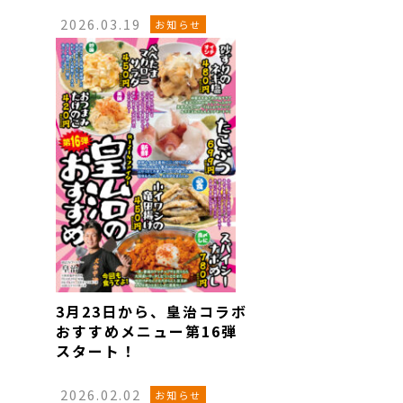
2026.03.19
お知らせ
3月23日から、皇治コラボ
おすすめメニュー第16弾
スタート！
2026.02.02
お知らせ